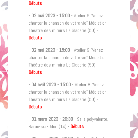
Débuts
-
02 mai 2023
-
15:00
- Atelier 9 "Venez
chanter la chanson de votre vie" Médiation
Théâtre des miroirs La Glacerie (50) -
Débuts
-
02 mai 2023
-
15:00
- Atelier 9 "Venez
chanter la chanson de votre vie" Médiation
Théâtre des miroirs La Glacerie (50) -
Débuts
-
04 avril 2023
-
15:00
- Atelier 8 "Venez
chanter la chanson de votre vie" Médiation
Théâtre des miroirs La Glacerie (50) -
Débuts
-
31 mars 2023
-
20:30
- Salle polyvalente,
Baron-sur-Odon (14) -
Débuts