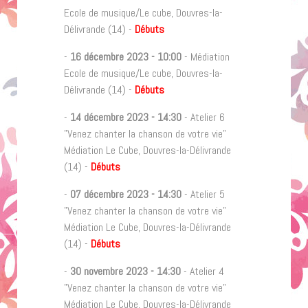
Ecole de musique/Le cube, Douvres-la-
Délivrande (14) -
Débuts
-
16 décembre 2023
-
10:00
- Médiation
Ecole de musique/Le cube, Douvres-la-
Délivrande (14) -
Débuts
-
14 décembre 2023
-
14:30
- Atelier 6
"Venez chanter la chanson de votre vie"
Médiation Le Cube, Douvres-la-Délivrande
(14) -
Débuts
-
07 décembre 2023
-
14:30
- Atelier 5
"Venez chanter la chanson de votre vie"
Médiation Le Cube, Douvres-la-Délivrande
(14) -
Débuts
-
30 novembre 2023
-
14:30
- Atelier 4
"Venez chanter la chanson de votre vie"
Médiation Le Cube, Douvres-la-Délivrande