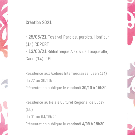
Création 2021
- 25/06/21
Festival Paroles, paroles, Honfleur
(14) REPORT
- 13/06/21
Bibliothèque Alexis de Tocqueville,
Caen (14), 16h
Résidence aux Ateliers Intermédiaires, Caen (14)
du 27 au 30/10/20
Présentation publique le
vendredi 30/10 à 15h30
Résidence au Relais Culturel Régional de Ducey
(50)
du 01 au 04/09/20
Présentation publique le
vendredi 4/09 à 15h30